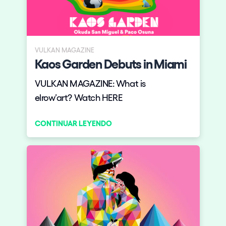
VULKAN MAGAZINE
Kaos Garden Debuts in Miami
VULKAN MAGAZINE: What is
elrow’art? Watch HERE
CONTINUAR LEYENDO