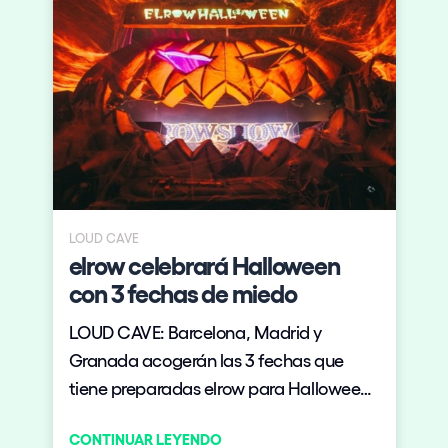
LOUD CAVE
elrow celebrará Halloween
con 3 fechas de miedo
LOUD CAVE: Barcelona, Madrid y
Granada acogerán las 3 fechas que
tiene preparadas elrow para Halloween
en territorio nacional.
CONTINUAR LEYENDO