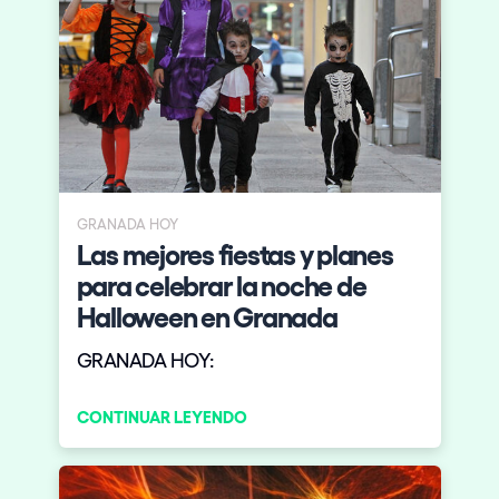
GRANADA HOY
Las mejores fiestas y planes
para celebrar la noche de
Halloween en Granada
GRANADA HOY:
CONTINUAR LEYENDO