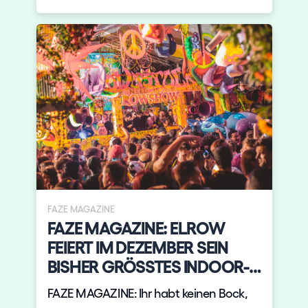
FAZE MAGAZINE
FAZE MAGAZINE: ELROW
FEIERT IM DEZEMBER SEIN
BISHER GRÖSSTES INDOOR-
EVEN
FAZE MAGAZINE: Ihr habt keinen Bock,