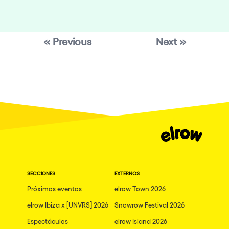
« Previous
Next »
SECCIONES
EXTERNOS
Próximos eventos
elrow Town 2026
elrow Ibiza x [UNVRS] 2026
Snowrow Festival 2026
Espectáculos
elrow Island 2026