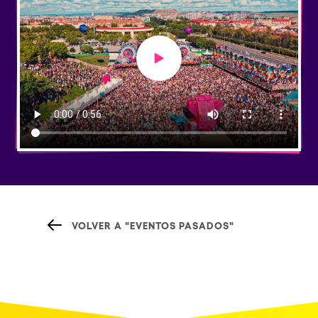
Play video
VOLVER A "EVENTOS PASADOS"