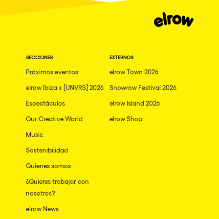
SECCIONES
EXTERNOS
Próximos eventos
elrow Town 2026
elrow Ibiza x [UNVRS] 2026
Snowrow Festival 2026
Espectáculos
elrow Island 2026
Our Creative World
elrow Shop
Music
Sostenibilidad
Quienes somos
¿Quieres trabajar con
nosotros?
elrow News