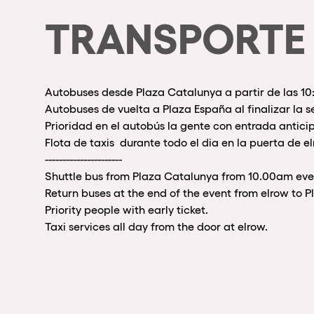
TRANSPORTE
Autobuses desde Plaza Catalunya a partir de las 1
Autobuses de vuelta a Plaza España al finalizar la s
Prioridad en el autobús la gente con entrada antici
Flota de taxis durante todo el dia en la puerta de el
----------------------
Shuttle bus from Plaza Catalunya from 10.00am eve
Return buses at the end of the event from elrow to 
Priority people with early ticket.
Taxi services all day from the door at elrow.