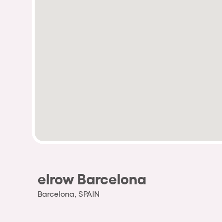
elrow Barcelona
Barcelona, SPAIN