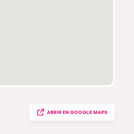
ABRIR EN GOOGLE MAPS