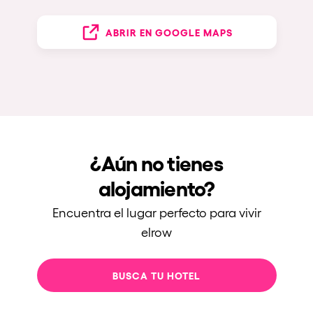
ABRIR EN GOOGLE MAPS
¿Aún no tienes
alojamiento?
Encuentra el lugar perfecto para vivir
elrow
BUSCA TU HOTEL