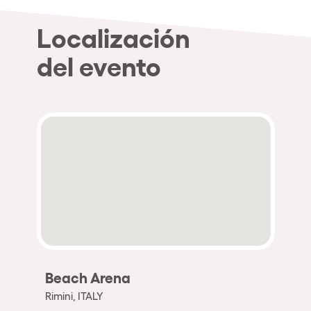
Localización
del evento
Beach Arena
Rimini, ITALY