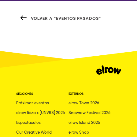
VOLVER A "EVENTOS PASADOS"
SECCIONES
EXTERNOS
Próximos eventos
elrow Town 2026
elrow Ibiza x [UNVRS] 2026
Snowrow Festival 2026
Espectáculos
elrow Island 2026
Our Creative World
elrow Shop