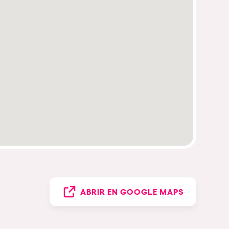
ABRIR EN GOOGLE MAPS