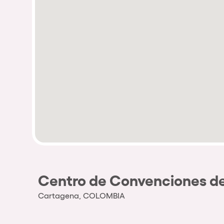
Centro de Convenciones de
Cartagena, COLOMBIA