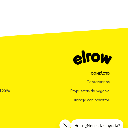
CONTÁCTO
Contáctanos
l 2026
Propuestas de negocio
6
Trabaja con nosotros