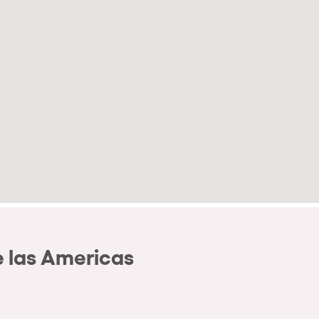
 las Americas