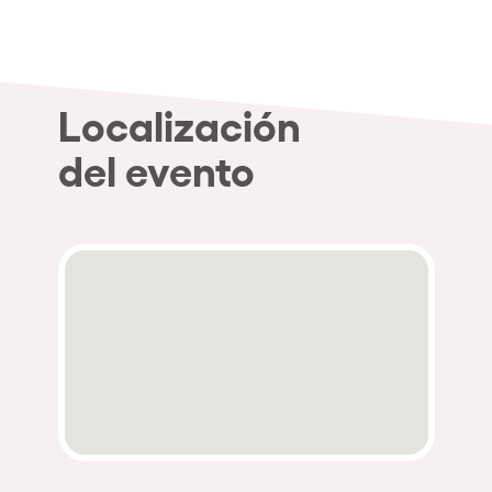
Localización
del evento