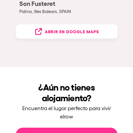
Son Fusteret
Palma, Illes Balears, SPAIN
ABRIR EN GOOGLE MAPS
¿Aún no tienes
alojamiento?
Encuentra el lugar perfecto para vivir
elrow