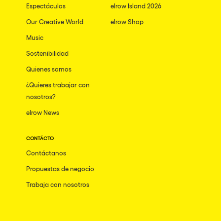
Espectáculos
elrow Island 2026
Our Creative World
elrow Shop
Music
Sostenibilidad
Quienes somos
¿Quieres trabajar con
nosotros?
elrow News
CONTÁCTO
Contáctanos
Propuestas de negocio
Trabaja con nosotros