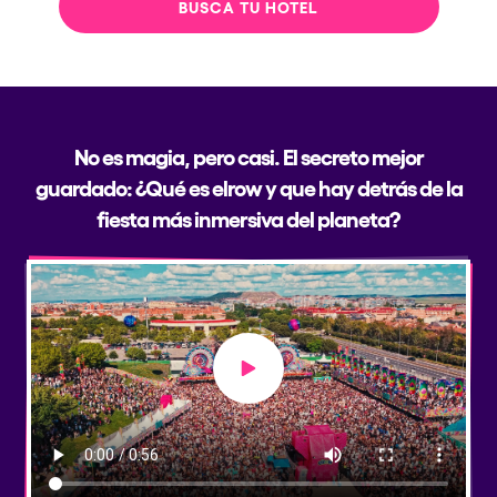
BUSCA TU HOTEL
No es magia, pero casi. El secreto mejor
guardado: ¿Qué es elrow y que hay detrás de la
fiesta más inmersiva del planeta?
Play video