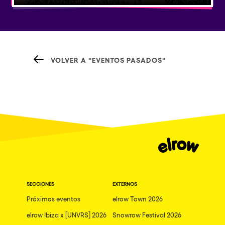
VOLVER A "EVENTOS PASADOS"
SECCIONES
EXTERNOS
Próximos eventos
elrow Town 2026
elrow Ibiza x [UNVRS] 2026
Snowrow Festival 2026