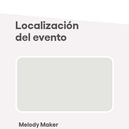
Localización
del evento
Melody Maker