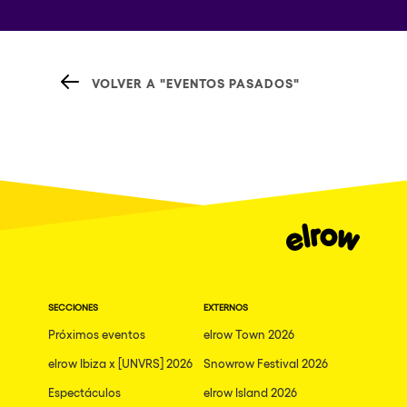
VOLVER A "EVENTOS PASADOS"
SECCIONES
EXTERNOS
Próximos eventos
elrow Town 2026
elrow Ibiza x [UNVRS] 2026
Snowrow Festival 2026
Espectáculos
elrow Island 2026