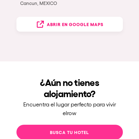
Cancun, MEXICO
ABRIR EN GOOGLE MAPS
¿Aún no tienes
alojamiento?
Encuentra el lugar perfecto para vivir
elrow
BUSCA TU HOTEL