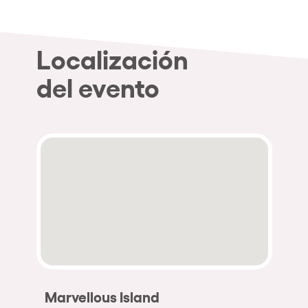
Localización
del evento
Marvellous Island