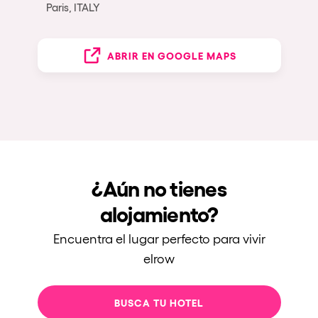
Paris, ITALY
ABRIR EN GOOGLE MAPS
¿Aún no tienes
alojamiento?
Encuentra el lugar perfecto para vivir
elrow
BUSCA TU HOTEL