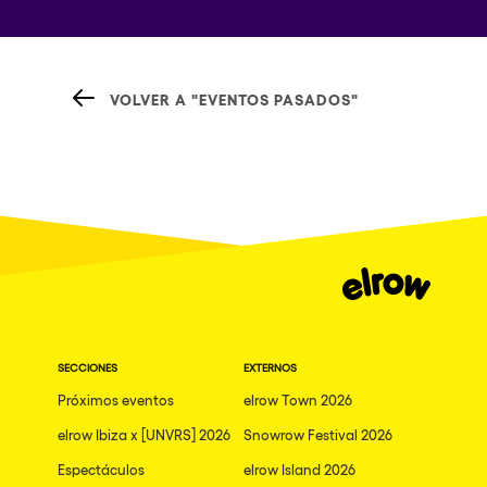
VOLVER A "EVENTOS PASADOS"
SECCIONES
EXTERNOS
Próximos eventos
elrow Town 2026
elrow Ibiza x [UNVRS] 2026
Snowrow Festival 2026
Espectáculos
elrow Island 2026