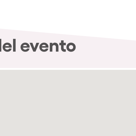
nibilidad
del evento