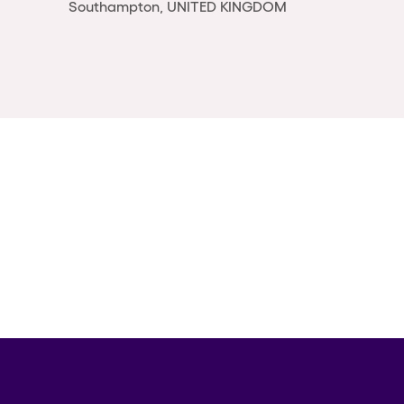
Southampton, UNITED KINGDOM