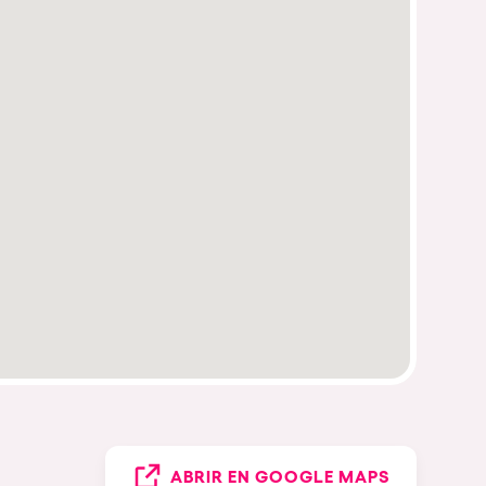
ABRIR EN GOOGLE MAPS