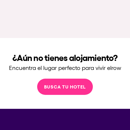
¿Aún no tienes alojamiento?
Encuentra el lugar perfecto para vivir elrow
BUSCA TU HOTEL