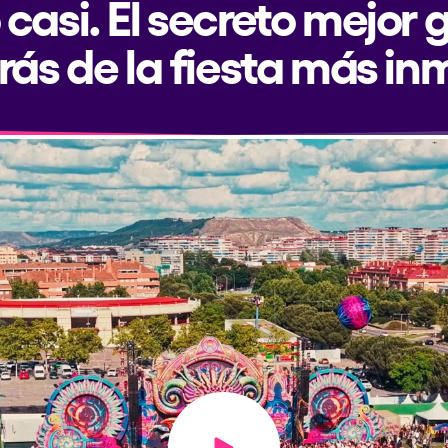
 casi. El secreto mejor
rás de la fiesta más in