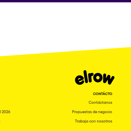
CONTÁCTO
Contáctanos
l 2026
Propuestas de negocio
6
Trabaja con nosotros