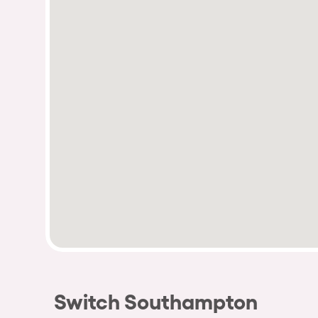
Switch Southampton