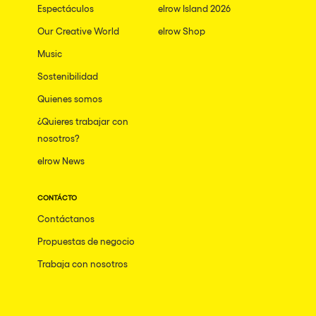
Espectáculos
elrow Island 2026
Our Creative World
elrow Shop
Music
Sostenibilidad
Quienes somos
¿Quieres trabajar con
nosotros?
elrow News
CONTÁCTO
Contáctanos
Propuestas de negocio
Trabaja con nosotros