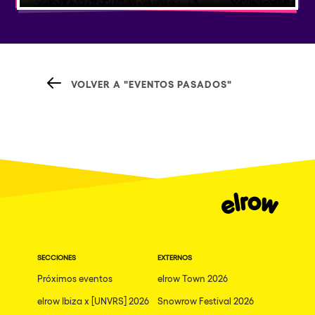
VOLVER A "EVENTOS PASADOS"
SECCIONES
EXTERNOS
Próximos eventos
elrow Town 2026
elrow Ibiza x [UNVRS] 2026
Snowrow Festival 2026