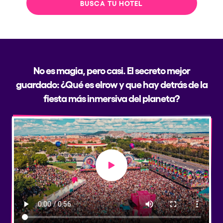
BUSCA TU HOTEL
No es magia, pero casi. El secreto mejor
guardado: ¿Qué es elrow y que hay detrás de la
fiesta más inmersiva del planeta?
Play video