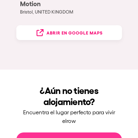
Motion
Bristol, UNITED KINGDOM
ABRIR EN GOOGLE MAPS
¿Aún no tienes
alojamiento?
Encuentra el lugar perfecto para vivir
elrow