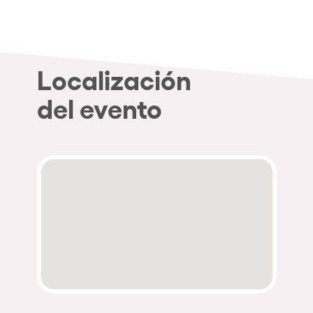
Localización
del evento