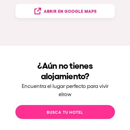
ABRIR EN GOOGLE MAPS
¿Aún no tienes
alojamiento?
Encuentra el lugar perfecto para vivir
elrow
BUSCA TU HOTEL