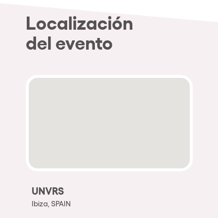
Localización
del evento
UNVRS
Ibiza, SPAIN