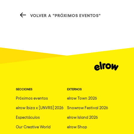
VOLVER A "PRÓXIMOS EVENTOS"
SECCIONES
EXTERNOS
Próximos eventos
elrow Town 2026
elrow Ibiza x [UNVRS] 2026
Snowrow Festival 2026
Espectáculos
elrow Island 2026
Our Creative World
elrow Shop