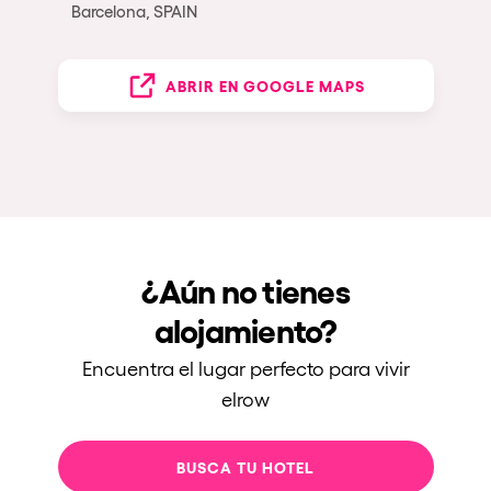
Barcelona, SPAIN
ABRIR EN GOOGLE MAPS
¿Aún no tienes
alojamiento?
Encuentra el lugar perfecto para vivir
elrow
BUSCA TU HOTEL