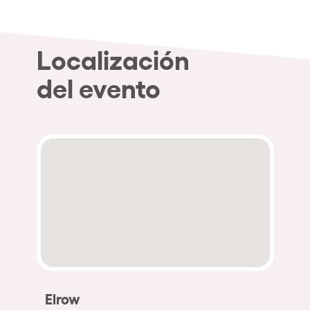
Localización
del evento
Elrow