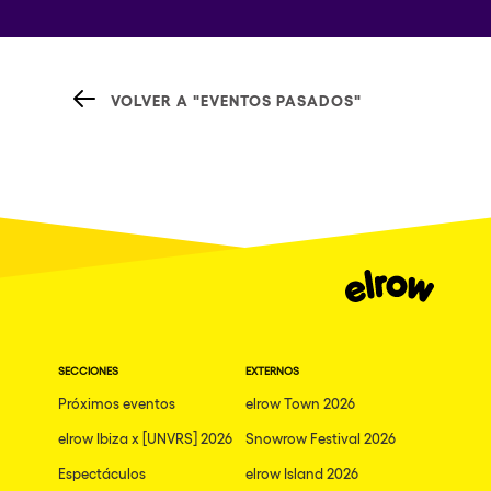
VOLVER A "EVENTOS PASADOS"
SECCIONES
EXTERNOS
Próximos eventos
elrow Town 2026
elrow Ibiza x [UNVRS] 2026
Snowrow Festival 2026
Espectáculos
elrow Island 2026