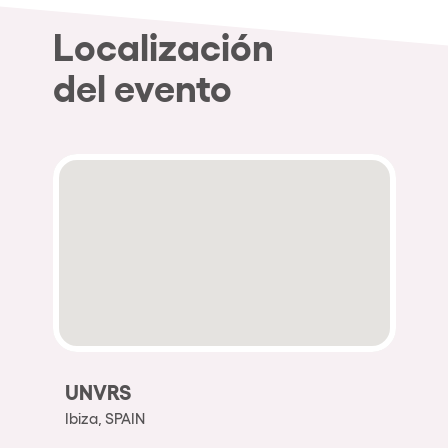
Localización
del evento
UNVRS
Ibiza, SPAIN