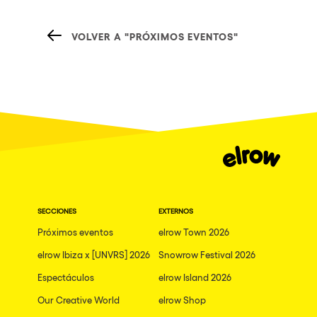
VOLVER A "PRÓXIMOS EVENTOS"
SECCIONES
EXTERNOS
Próximos eventos
elrow Town 2026
elrow Ibiza x [UNVRS] 2026
Snowrow Festival 2026
Espectáculos
elrow Island 2026
Our Creative World
elrow Shop