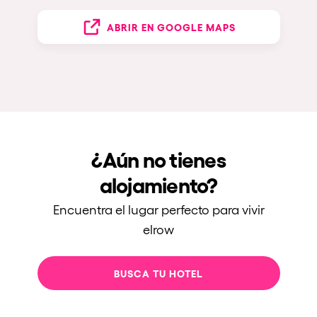
ABRIR EN GOOGLE MAPS
¿Aún no tienes
alojamiento?
Encuentra el lugar perfecto para vivir
elrow
BUSCA TU HOTEL