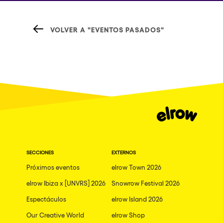
VOLVER A "EVENTOS PASADOS"
SECCIONES
EXTERNOS
Próximos eventos
elrow Town 2026
elrow Ibiza x [UNVRS] 2026
Snowrow Festival 2026
Espectáculos
elrow Island 2026
Our Creative World
elrow Shop