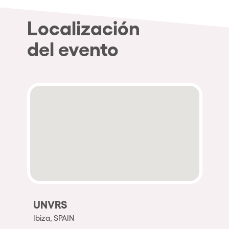
Localización
del evento
UNVRS
Ibiza, SPAIN