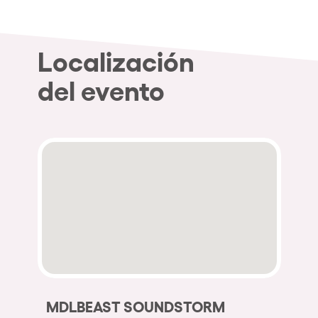
Localización
del evento
MDLBEAST SOUNDSTORM