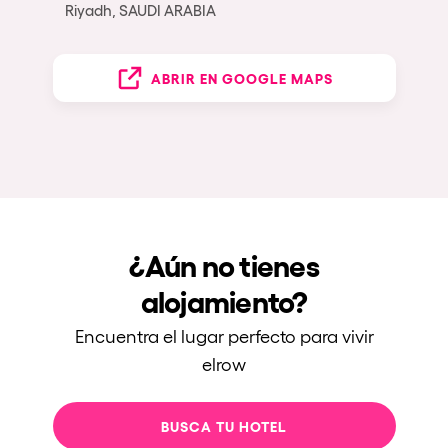
Riyadh, SAUDI ARABIA
ABRIR EN GOOGLE MAPS
¿Aún no tienes
alojamiento?
Encuentra el lugar perfecto para vivir
elrow
BUSCA TU HOTEL