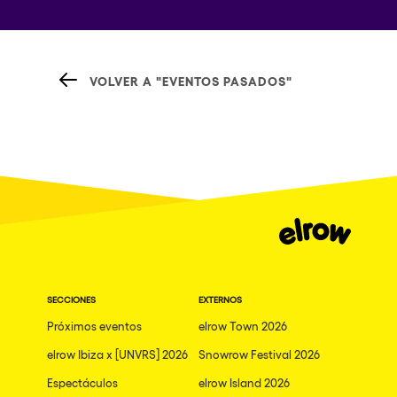
VOLVER A "EVENTOS PASADOS"
SECCIONES
EXTERNOS
Próximos eventos
elrow Town 2026
elrow Ibiza x [UNVRS] 2026
Snowrow Festival 2026
Espectáculos
elrow Island 2026