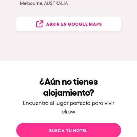
Melbourne, AUSTRALIA
ABRIR EN GOOGLE MAPS
¿Aún no tienes
alojamiento?
Encuentra el lugar perfecto para vivir
elrow
BUSCA TU HOTEL