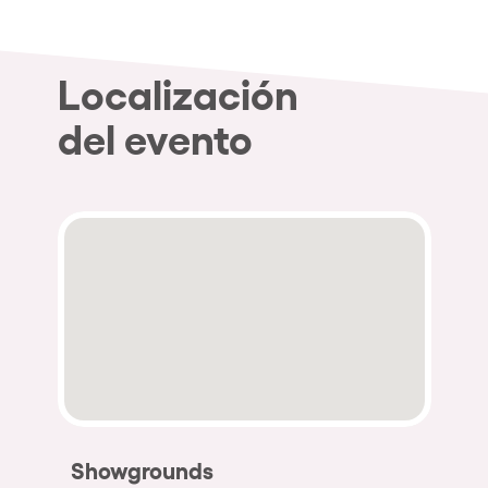
Localización
del evento
Showgrounds