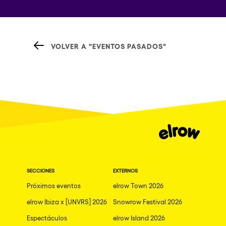
VOLVER A "EVENTOS PASADOS"
SECCIONES
EXTERNOS
Próximos eventos
elrow Town 2026
elrow Ibiza x [UNVRS] 2026
Snowrow Festival 2026
Espectáculos
elrow Island 2026