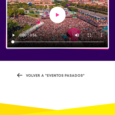
Play video
VOLVER A "EVENTOS PASADOS"