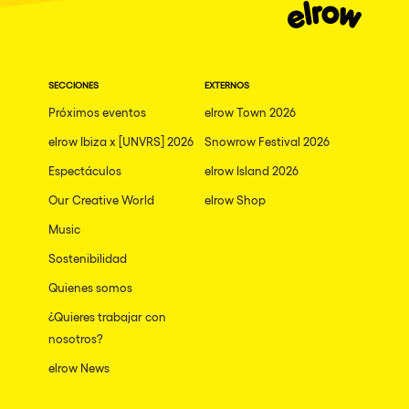
SECCIONES
EXTERNOS
Próximos eventos
elrow Town 2026
elrow Ibiza x [UNVRS] 2026
Snowrow Festival 2026
Espectáculos
elrow Island 2026
Our Creative World
elrow Shop
Music
Sostenibilidad
Quienes somos
¿Quieres trabajar con
nosotros?
elrow News