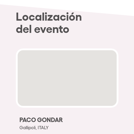
Localización
del evento
PACO GONDAR
Gallipoli, ITALY