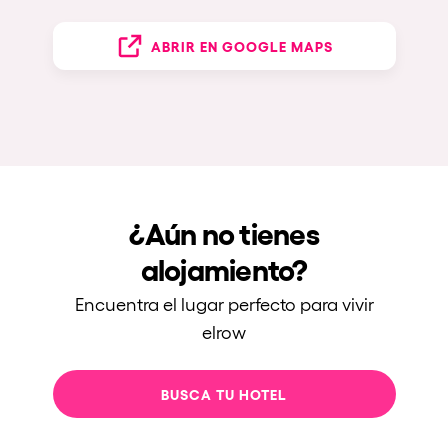
ABRIR EN GOOGLE MAPS
¿Aún no tienes
alojamiento?
Encuentra el lugar perfecto para vivir
elrow
BUSCA TU HOTEL