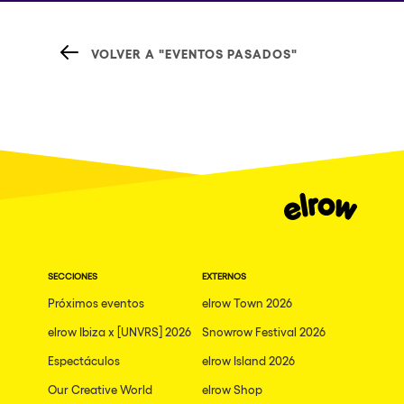
VOLVER A "EVENTOS PASADOS"
SECCIONES
EXTERNOS
Próximos eventos
elrow Town 2026
elrow Ibiza x [UNVRS] 2026
Snowrow Festival 2026
Espectáculos
elrow Island 2026
Our Creative World
elrow Shop