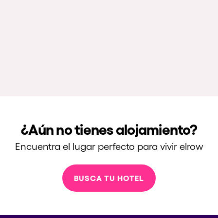
¿Aún no tienes alojamiento?
Encuentra el lugar perfecto para vivir elrow
BUSCA TU HOTEL