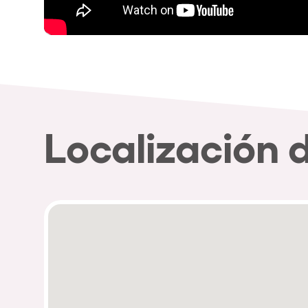
Localización 