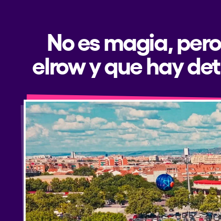
No es magia, pero
elrow y que hay det