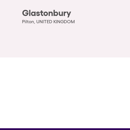
Glastonbury
Pilton, UNITED KINGDOM