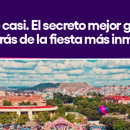
 casi. El secreto mejor
rás de la fiesta más in