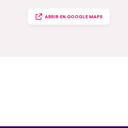
ABRIR EN GOOGLE MAPS