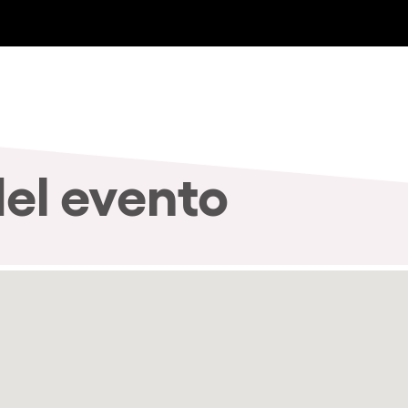
del evento