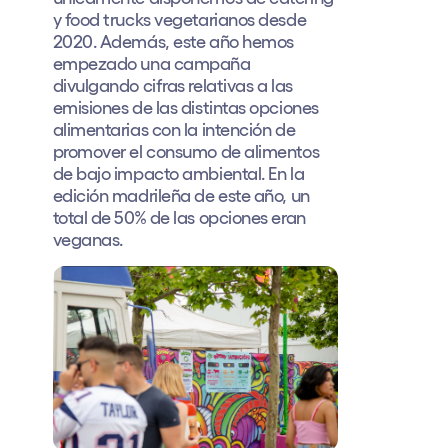
y food trucks vegetarianos desde
2020. Además, este año hemos
empezado una campaña
divulgando cifras relativas a las
emisiones de las distintas opciones
alimentarias con la intención de
promover el consumo de alimentos
de bajo impacto ambiental. En la
edición madrileña de este año, un
total de 50% de las opciones eran
veganas.