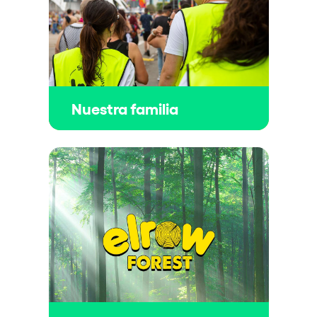
Nuestra familia