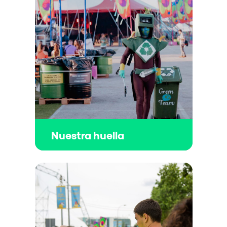
Nuestra huella