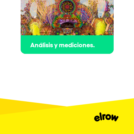
Análisis y mediciones.