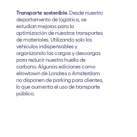
Transporte sostenible
. Desde nuestro
departamento de logística, se
estudian mejoras para la
optimización de nuestros transportes
de materiales. Utilizando solo los
vehículos indispensables y
organizando las cargas y descargas
para reducir nuestra huella de
carbono. Algunas ediciones como
elrowtown de Londres o Amsterdam
no disponen de parking para clientes,
lo que aumenta el uso de transporte
público.