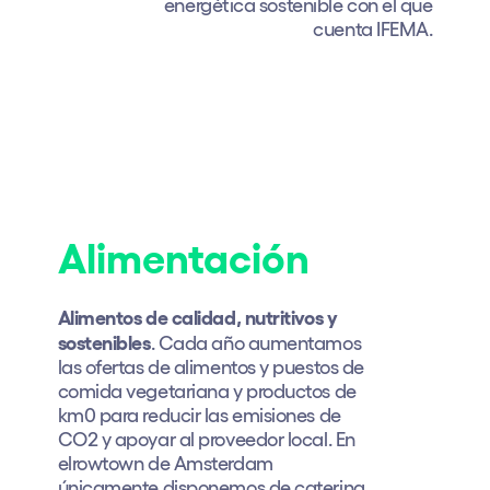
energética sostenible con el que
cuenta IFEMA.
Alimentación
Alimentos de calidad, nutritivos y
sostenibles
. Cada año aumentamos
las ofertas de alimentos y puestos de
comida vegetariana y productos de
km0 para reducir las emisiones de
CO2 y apoyar al proveedor local. En
elrowtown de Amsterdam
únicamente disponemos de catering