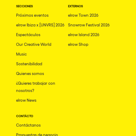
SECCIONES
EXTERNOS
Próximos eventos
elrow Town 2026
elrow Ibiza x [UNVRS] 2026
Snowrow Festival 2026
Espectáculos
elrow Island 2026
Our Creative World
elrow Shop
Music
Sostenibilidad
Quienes somos
¿Quieres trabajar con
nosotros?
elrow News
CONTÁCTO
Contáctanos
Propuestas de negocio