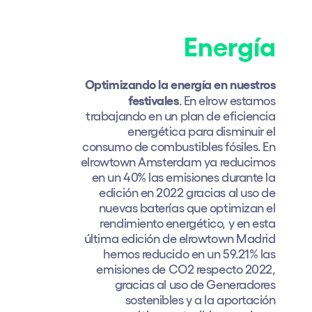
Energía
Optimizando la energía en nuestros
festivales
. En elrow estamos
trabajando en un plan de eficiencia
energética para disminuir el
consumo de combustibles fósiles. En
elrowtown Amsterdam ya reducimos
en un 40% las emisiones durante la
edición en 2022 gracias al uso de
nuevas baterías que optimizan el
rendimiento energético, y en esta
última edición de elrowtown Madrid
hemos reducido en un 59.21% las
emisiones de CO2 respecto 2022,
gracias al uso de Generadores
sostenibles y a la aportación