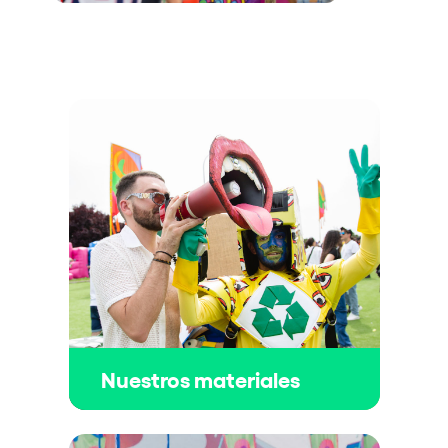
Nuestros materiales