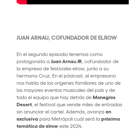
JUAN ARNAU, COFUNDADOR DE ELROW
En el segundo episodio tenemos como
Juan Arnau JR
protagonista a
, cofundador de
la empresa de festivales elrow, junto a su
hermana Cruz. En el pódcast, el empresario
nos habla de los orígenes familiares de uno de
los mayores eventos musicales del país y de
Monegros
todo el equipo que hay detrás de
Desert
, el festival que vende miles de entradas
en
sin anunciar el cartel. Además, avanza
exclusiva
próxima
para Metrópoli cuál será la
temática de elrow
este 2024.