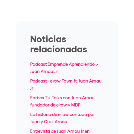
Noticias
relacionadas
Podcast Emprende Aprendiendo .-
Juan Arnau Jr
Podcast - elrow Town ft. Juan Arnau
Jr
Forbes Tik Talks con Juan Arnau,
fundador de elrow y MDF
La historia de elrow contada por
Juan y Cruz Arnau
Entrevista de Juan Arnau Jr en