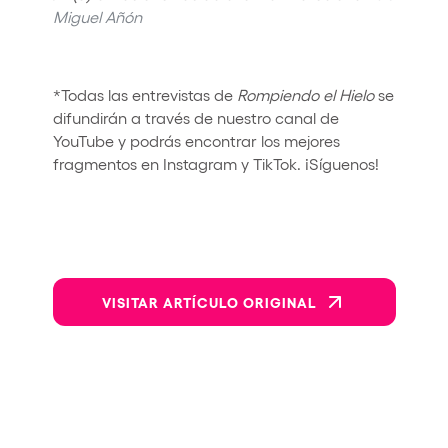
Miguel Añón
*Todas las entrevistas de
Rompiendo el Hielo
se
difundirán a través de nuestro canal de
YouTube y podrás encontrar los mejores
fragmentos en Instagram y TikTok. ¡Síguenos!
VISITAR ARTÍCULO ORIGINAL