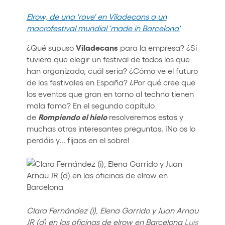
Elrow, de una 'rave' en Viladecans a un
macrofestival mundial 'made in Barcelona'
Viladecans
¿Qué supuso
para la empresa? ¿Si
tuviera que elegir un festival de todos los que
han organizado, cuál sería? ¿Cómo ve el futuro
de los festivales en España? ¿Por qué cree que
los eventos que gran en torno al techno tienen
mala fama? En el segundo capítulo
Rompiendo el hielo
de
resolveremos estas y
muchas otras interesantes preguntas. ¡No os lo
perdáis y... fijaos en el sobre!
Clara Fernández (i), Elena Garrido y Juan Arnau
JR (d) en las oficinas de elrow en Barcelona
Luis