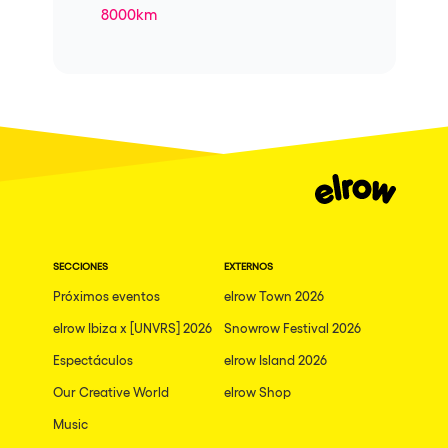
8000km
SECCIONES
EXTERNOS
Próximos eventos
elrow Town 2026
elrow Ibiza x [UNVRS] 2026
Snowrow Festival 2026
Espectáculos
elrow Island 2026
Our Creative World
elrow Shop
Music