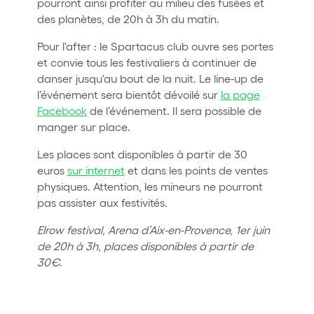
pourront ainsi profiter au milieu des fusées et
des planètes, de 20h à 3h du matin.
Pour l'after : le Spartacus club ouvre ses portes
et convie tous les festivaliers à continuer de
danser jusqu'au bout de la nuit. Le line-up de
l’événement sera bientôt dévoilé sur
la page
Facebook
de l’événement. Il sera possible de
manger sur place.
Les places sont disponibles à partir de 30
euros
sur internet
et dans les points de ventes
physiques. Attention, les mineurs ne pourront
pas assister aux festivités.
Elrow festival, Arena d’Aix-en-Provence, 1er juin
de 20h à 3h, places disponibles à partir de
30€
.