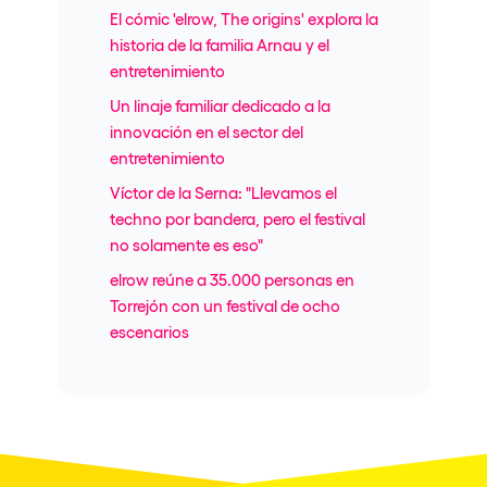
El cómic 'elrow, The origins' explora la
historia de la familia Arnau y el
entretenimiento
Un linaje familiar dedicado a la
innovación en el sector del
entretenimiento
Víctor de la Serna: "Llevamos el
techno por bandera, pero el festival
no solamente es eso"
elrow reúne a 35.000 personas en
Torrejón con un festival de ocho
escenarios