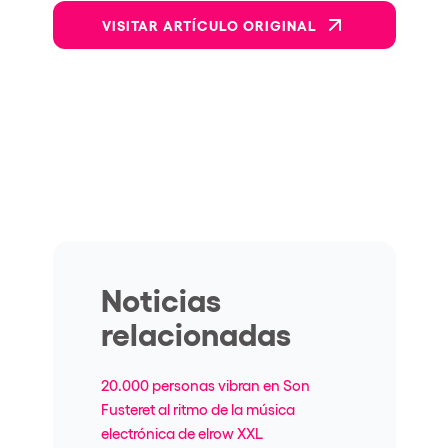
VISITAR ARTÍCULO ORIGINAL
Noticias
relacionadas
20.000 personas vibran en Son
Fusteret al ritmo de la música
electrónica de elrow XXL