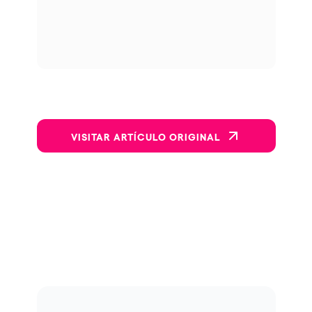
VISITAR ARTÍCULO ORIGINAL