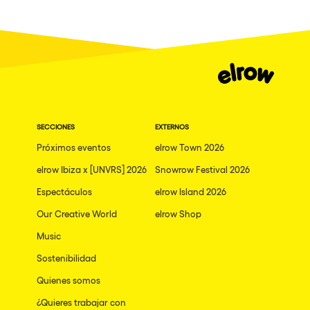
SECCIONES
EXTERNOS
Próximos eventos
elrow Town 2026
elrow Ibiza x [UNVRS] 2026
Snowrow Festival 2026
Espectáculos
elrow Island 2026
Our Creative World
elrow Shop
Music
Sostenibilidad
Quienes somos
¿Quieres trabajar con