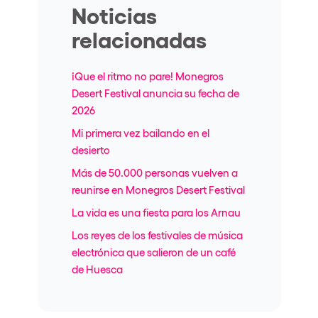
Noticias
relacionadas
¡Que el ritmo no pare! Monegros
Desert Festival anuncia su fecha de
2026
Mi primera vez bailando en el
desierto
Más de 50.000 personas vuelven a
reunirse en Monegros Desert Festival
La vida es una fiesta para los Arnau
Los reyes de los festivales de música
electrónica que salieron de un café
de Huesca