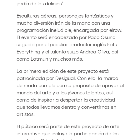
jardín de las delicias’.
Esculturas aéreas, personajes fantásticos y
mucha diversión irán de la mano con una
programación ineludible, encargada por elrow.
El evento será encabezado por Paco Osuna,
seguido por el peculiar productor inglés Eats
Everything y el talento suizo Andrea Oliva, así
como Latmun y muchos más.
La primera edición de este proyecto está
patrocinada por Desigual. Con ella, la marca
de moda cumple con su propósito de apoyar al
mundo del arte y a los jóvenes talentos, así
como de inspirar a despertar la creatividad
que todos llevamos dentro y convertirnos en
artistas.
El público será parte de este proyecto de arte
interactivo que incluye la participación de los