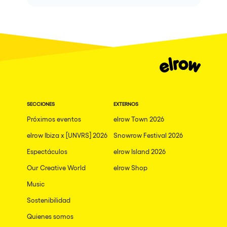
SECCIONES
EXTERNOS
Próximos eventos
elrow Town 2026
elrow Ibiza x [UNVRS] 2026
Snowrow Festival 2026
Espectáculos
elrow Island 2026
Our Creative World
elrow Shop
Music
Sostenibilidad
Quienes somos