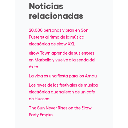
Noticias
relacionadas
20.000 personas vibran en Son
Fusteret al ritmo de la música
electrónica de elrow XXL
elrow Town aprende de sus errores
en Marbella y vuelve a la senda del
éxito
La vida es una fiesta para los Arnau
Los reyes de los festivales de música
electrónica que salieron de un café
de Huesca
The Sun Never Rises on the Elrow
Party Empire