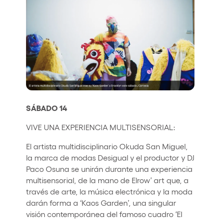
SÁBADO 14
VIVE UNA EXPERIENCIA MULTISENSORIAL:
El artista multidisciplinario Okuda San Miguel,
la marca de modas Desigual y el productor y DJ
Paco Osuna se unirán durante una experiencia
multisensorial, de la mano de Elrow’ art que, a
través de arte, la música electrónica y la moda
darán forma a ‘Kaos Garden’, una singular
visión contemporánea del famoso cuadro ‘El