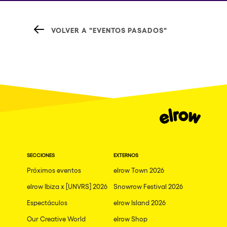
VOLVER A "EVENTOS PASADOS"
SECCIONES
EXTERNOS
Próximos eventos
elrow Town 2026
elrow Ibiza x [UNVRS] 2026
Snowrow Festival 2026
Espectáculos
elrow Island 2026
Our Creative World
elrow Shop