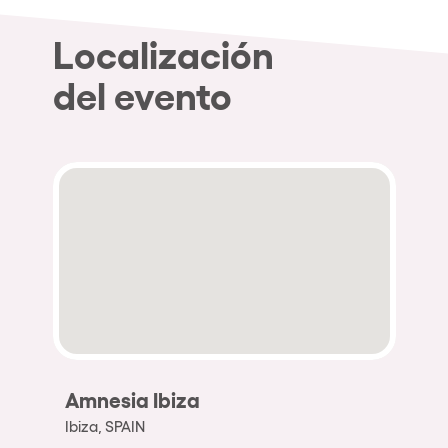
Localización
del evento
Amnesia Ibiza
Ibiza, SPAIN