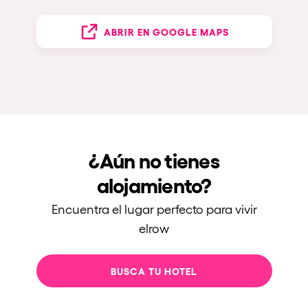
ABRIR EN GOOGLE MAPS
¿Aún no tienes
alojamiento?
Encuentra el lugar perfecto para vivir
elrow
BUSCA TU HOTEL