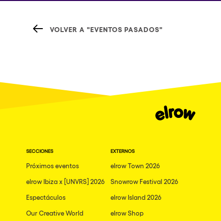
VOLVER A "EVENTOS PASADOS"
SECCIONES
EXTERNOS
Próximos eventos
elrow Town 2026
elrow Ibiza x [UNVRS] 2026
Snowrow Festival 2026
Espectáculos
elrow Island 2026
Our Creative World
elrow Shop