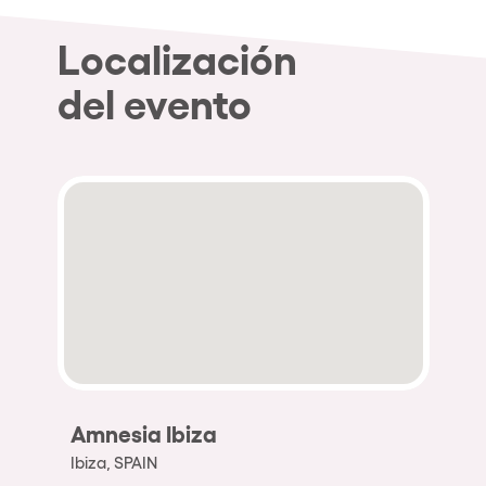
Localización
del evento
Amnesia Ibiza
Ibiza, SPAIN