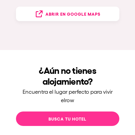
ABRIR EN GOOGLE MAPS
¿Aún no tienes
alojamiento?
Encuentra el lugar perfecto para vivir
elrow
BUSCA TU HOTEL