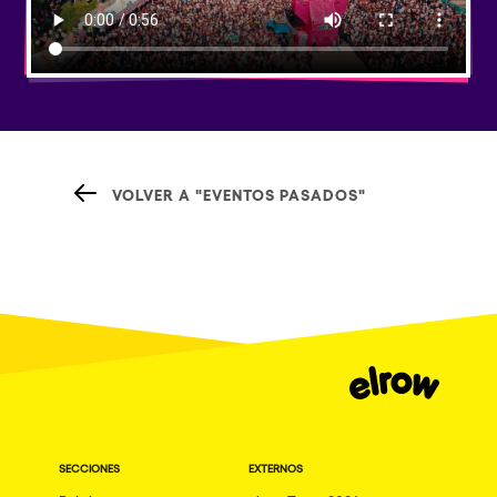
VOLVER A "EVENTOS PASADOS"
SECCIONES
EXTERNOS