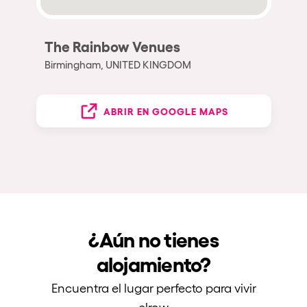
The Rainbow Venues
Birmingham, UNITED KINGDOM
ABRIR EN GOOGLE MAPS
¿Aún no tienes
alojamiento?
Encuentra el lugar perfecto para vivir
elrow