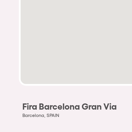
Fira Barcelona Gran Via
Barcelona, SPAIN