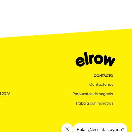
CONTÁCTO
Contáctanos
l 2026
Propuestas de negocio
6
Trabaja con nosotros