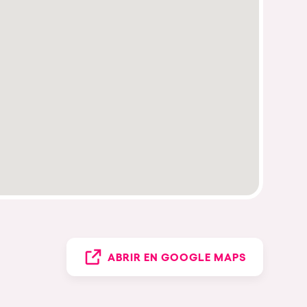
ABRIR EN GOOGLE MAPS