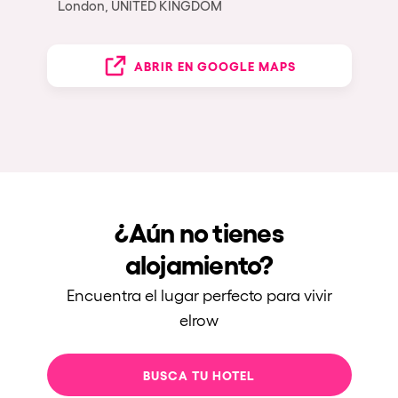
London, UNITED KINGDOM
ABRIR EN GOOGLE MAPS
¿Aún no tienes
alojamiento?
Encuentra el lugar perfecto para vivir
elrow
BUSCA TU HOTEL