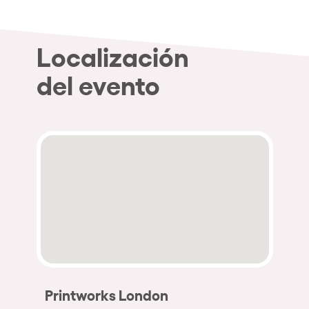
Localización
del evento
Printworks London