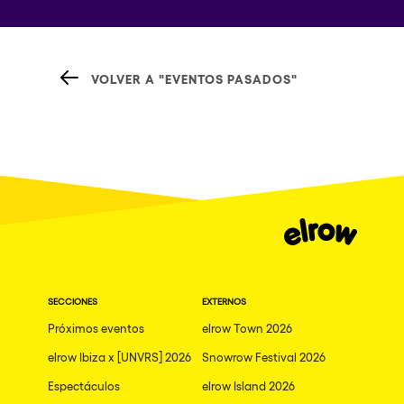
VOLVER A "EVENTOS PASADOS"
SECCIONES
EXTERNOS
Próximos eventos
elrow Town 2026
elrow Ibiza x [UNVRS] 2026
Snowrow Festival 2026
Espectáculos
elrow Island 2026