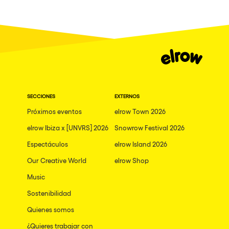
SECCIONES
EXTERNOS
Próximos eventos
elrow Town 2026
elrow Ibiza x [UNVRS] 2026
Snowrow Festival 2026
Espectáculos
elrow Island 2026
Our Creative World
elrow Shop
Music
Sostenibilidad
Quienes somos
¿Quieres trabajar con