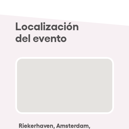
Localización
del evento
Riekerhaven, Amsterdam,