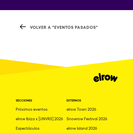
VOLVER A "EVENTOS PASADOS"
SECCIONES
EXTERNOS
Próximos eventos
elrow Town 2026
elrow Ibiza x [UNVRS] 2026
Snowrow Festival 2026
Espectáculos
elrow Island 2026