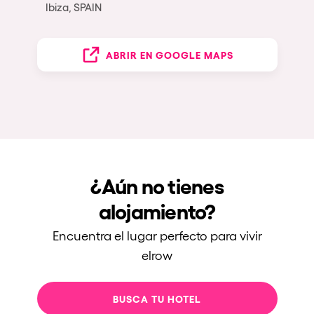
Ibiza, SPAIN
ABRIR EN GOOGLE MAPS
¿Aún no tienes
alojamiento?
Encuentra el lugar perfecto para vivir
elrow
BUSCA TU HOTEL