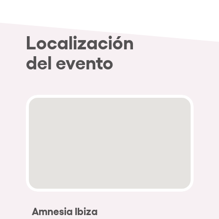
Localización
del evento
Amnesia Ibiza