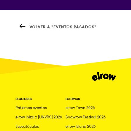
VOLVER A "EVENTOS PASADOS"
SECCIONES
EXTERNOS
Próximos eventos
elrow Town 2026
elrow Ibiza x [UNVRS] 2026
Snowrow Festival 2026
Espectáculos
elrow Island 2026