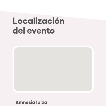
Localización
del evento
Amnesia Ibiza