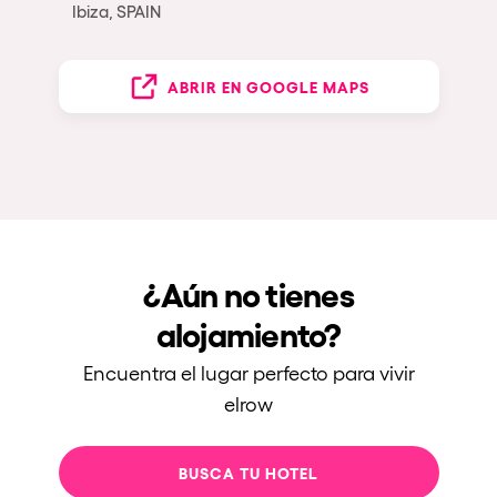
Ibiza, SPAIN
ABRIR EN GOOGLE MAPS
¿Aún no tienes
alojamiento?
Encuentra el lugar perfecto para vivir
elrow
BUSCA TU HOTEL