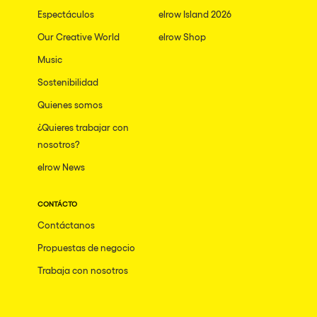
Espectáculos
elrow Island 2026
Our Creative World
elrow Shop
Music
Sostenibilidad
Quienes somos
¿Quieres trabajar con
nosotros?
elrow News
CONTÁCTO
Contáctanos
Propuestas de negocio
Trabaja con nosotros