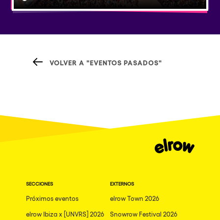
VOLVER A "EVENTOS PASADOS"
SECCIONES
EXTERNOS
Próximos eventos
elrow Town 2026
elrow Ibiza x [UNVRS] 2026
Snowrow Festival 2026