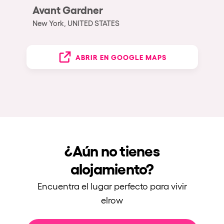
Avant Gardner
New York, UNITED STATES
ABRIR EN GOOGLE MAPS
¿Aún no tienes
alojamiento?
Encuentra el lugar perfecto para vivir
elrow