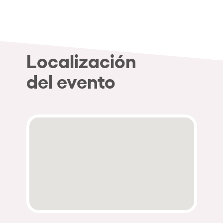
Localización
del evento