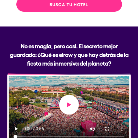
BUSCA TU HOTEL
No es magia, pero casi. El secreto mejor
guardado: ¿Qué es elrow y que hay detrás de la
fiesta más inmersiva del planeta?
Play video