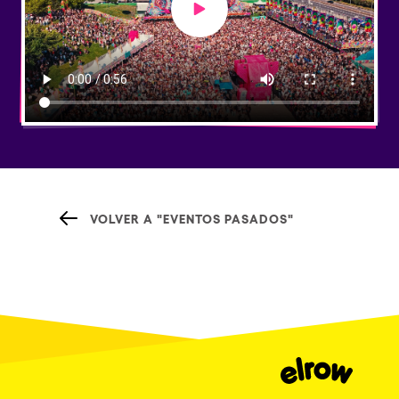
Play video
VOLVER A "EVENTOS PASADOS"