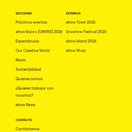
SECCIONES
EXTERNOS
Próximos eventos
elrow Town 2026
elrow Ibiza x [UNVRS] 2026
Snowrow Festival 2026
Espectáculos
elrow Island 2026
Our Creative World
elrow Shop
Music
Sostenibilidad
Quienes somos
¿Quieres trabajar con
nosotros?
elrow News
CONTÁCTO
Contáctanos