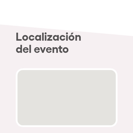
Localización
del evento