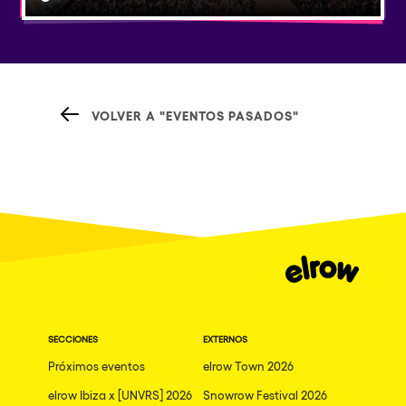
VOLVER A "EVENTOS PASADOS"
SECCIONES
EXTERNOS
Próximos eventos
elrow Town 2026
elrow Ibiza x [UNVRS] 2026
Snowrow Festival 2026