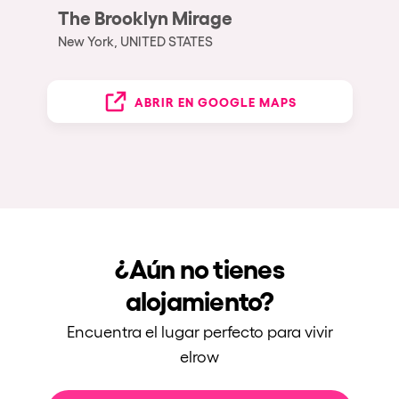
The Brooklyn Mirage
New York, UNITED STATES
ABRIR EN GOOGLE MAPS
¿Aún no tienes
alojamiento?
Encuentra el lugar perfecto para vivir
elrow