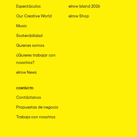
Espectáculos
elrow Island 2026
Our Creative World
elrow Shop
Music
Sostenibilidad
Quienes somos
¿Quieres trabajar con
nosotros?
elrow News
CONTÁCTO
Contáctanos
Propuestas de negocio
Trabaja con nosotros