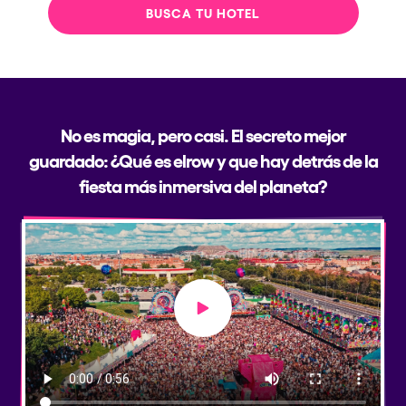
BUSCA TU HOTEL
No es magia, pero casi. El secreto mejor
guardado: ¿Qué es elrow y que hay detrás de la
fiesta más inmersiva del planeta?
Play video