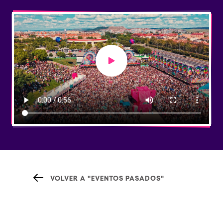
Play video
VOLVER A "EVENTOS PASADOS"