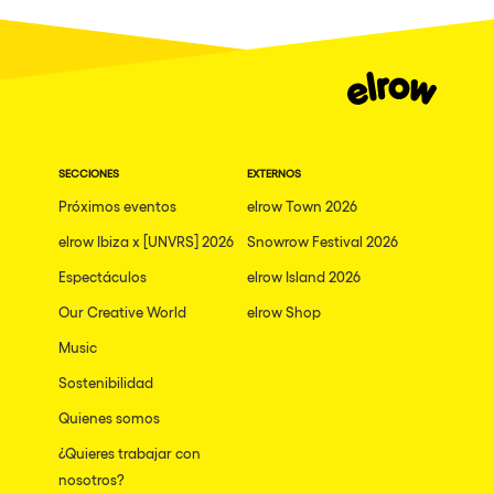
SECCIONES
EXTERNOS
Próximos eventos
elrow Town 2026
elrow Ibiza x [UNVRS] 2026
Snowrow Festival 2026
Espectáculos
elrow Island 2026
Our Creative World
elrow Shop
Music
Sostenibilidad
Quienes somos
¿Quieres trabajar con
nosotros?