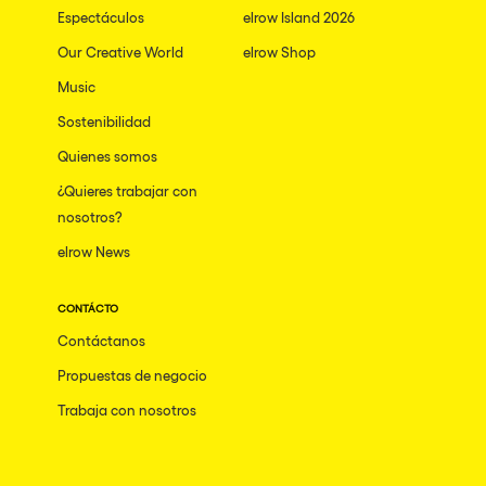
Espectáculos
elrow Island 2026
Our Creative World
elrow Shop
Music
Sostenibilidad
Quienes somos
¿Quieres trabajar con
nosotros?
elrow News
CONTÁCTO
Contáctanos
Propuestas de negocio
Trabaja con nosotros