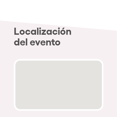
Localización
del evento