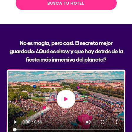
BUSCA TU HOTEL
No es magia, pero casi. El secreto mejor
guardado: ¿Qué es elrow y que hay detrás de la
fiesta más inmersiva del planeta?
Play video