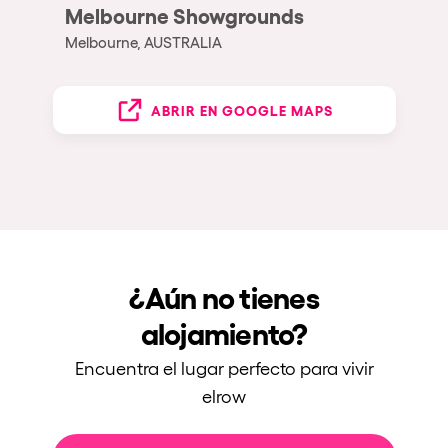
Melbourne Showgrounds
Melbourne, AUSTRALIA
ABRIR EN GOOGLE MAPS
¿Aún no tienes
alojamiento?
Encuentra el lugar perfecto para vivir
elrow