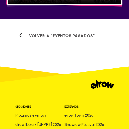
VOLVER A "EVENTOS PASADOS"
SECCIONES
EXTERNOS
Próximos eventos
elrow Town 2026
elrow Ibiza x [UNVRS] 2026
Snowrow Festival 2026