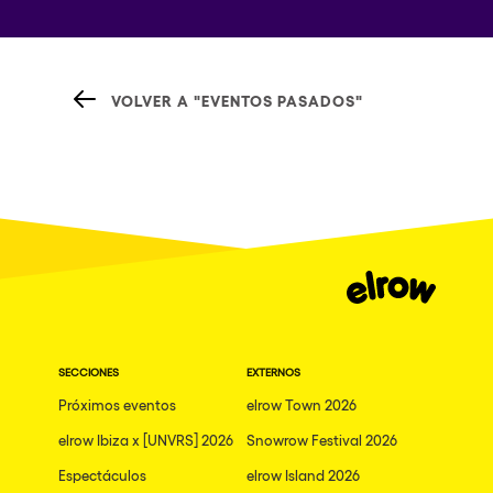
VOLVER A "EVENTOS PASADOS"
SECCIONES
EXTERNOS
Próximos eventos
elrow Town 2026
elrow Ibiza x [UNVRS] 2026
Snowrow Festival 2026
Espectáculos
elrow Island 2026