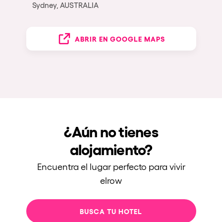
Sydney, AUSTRALIA
ABRIR EN GOOGLE MAPS
¿Aún no tienes
alojamiento?
Encuentra el lugar perfecto para vivir
elrow
BUSCA TU HOTEL