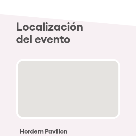
Localización
del evento
Hordern Pavilion