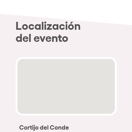
Localización
del evento
Cortijo del Conde