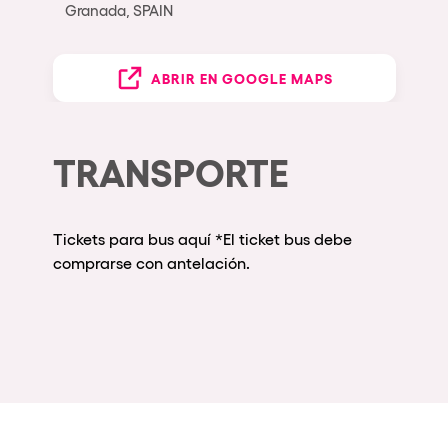
Granada, SPAIN
ABRIR EN GOOGLE MAPS
TRANSPORTE
Tickets para bus aquí
*El ticket bus debe
comprarse con antelación.