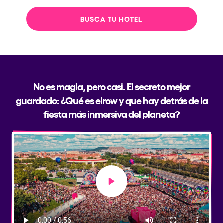
BUSCA TU HOTEL
No es magia, pero casi. El secreto mejor
guardado: ¿Qué es elrow y que hay detrás de la
fiesta más inmersiva del planeta?
Play video