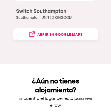
Switch Southampton
Southampton, UNITED KINGDOM
ABRIR EN GOOGLE MAPS
¿Aún no tienes
alojamiento?
Encuentra el lugar perfecto para vivir
elrow