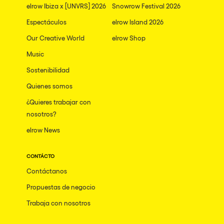
elrow Ibiza x [UNVRS] 2026
Snowrow Festival 2026
Espectáculos
elrow Island 2026
Our Creative World
elrow Shop
Music
Sostenibilidad
Quienes somos
¿Quieres trabajar con
nosotros?
elrow News
CONTÁCTO
Contáctanos
Propuestas de negocio
Trabaja con nosotros