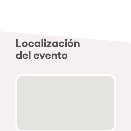
Localización
del evento