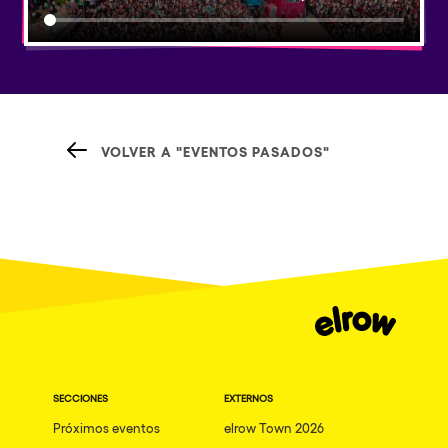
VOLVER A "EVENTOS PASADOS"
SECCIONES
EXTERNOS
Próximos eventos
elrow Town 2026