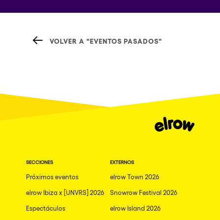
VOLVER A "EVENTOS PASADOS"
SECCIONES
EXTERNOS
Próximos eventos
elrow Town 2026
elrow Ibiza x [UNVRS] 2026
Snowrow Festival 2026
Espectáculos
elrow Island 2026