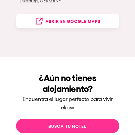
Duisburg, GERMANY
ABRIR EN GOOGLE MAPS
¿Aún no tienes
alojamiento?
Encuentra el lugar perfecto para vivir
elrow
BUSCA TU HOTEL