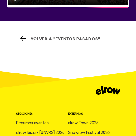
VOLVER A "EVENTOS PASADOS"
SECCIONES
EXTERNOS
Próximos eventos
elrow Town 2026
elrow Ibiza x [UNVRS] 2026
Snowrow Festival 2026