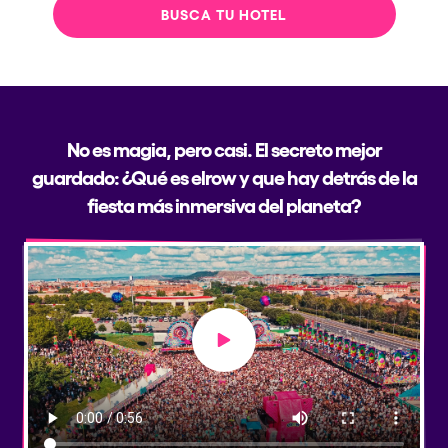
BUSCA TU HOTEL
No es magia, pero casi. El secreto mejor
guardado: ¿Qué es elrow y que hay detrás de la
fiesta más inmersiva del planeta?
Play video