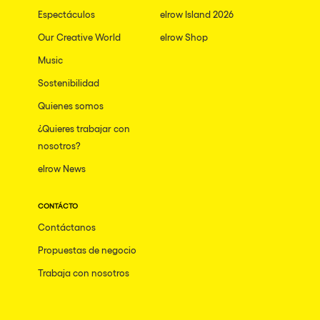
Espectáculos
elrow Island 2026
Our Creative World
elrow Shop
Music
Sostenibilidad
Quienes somos
¿Quieres trabajar con
nosotros?
elrow News
CONTÁCTO
Contáctanos
Propuestas de negocio
Trabaja con nosotros