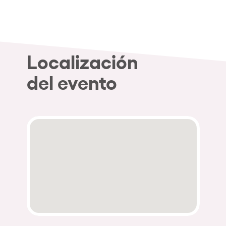
Localización
del evento