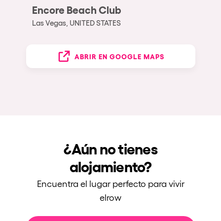
Encore Beach Club
Las Vegas, UNITED STATES
ABRIR EN GOOGLE MAPS
¿Aún no tienes
alojamiento?
Encuentra el lugar perfecto para vivir
elrow