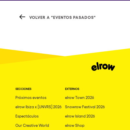
VOLVER A "EVENTOS PASADOS"
SECCIONES
EXTERNOS
Próximos eventos
elrow Town 2026
elrow Ibiza x [UNVRS] 2026
Snowrow Festival 2026
Espectáculos
elrow Island 2026
Our Creative World
elrow Shop