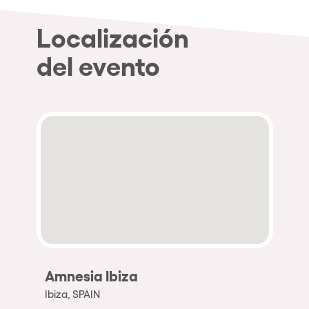
Localización
del evento
Amnesia Ibiza
Ibiza, SPAIN