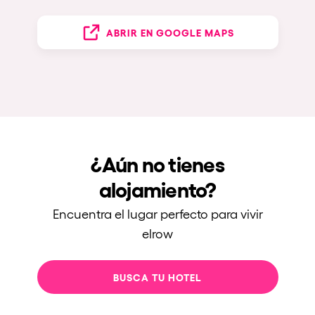
ABRIR EN GOOGLE MAPS
¿Aún no tienes
alojamiento?
Encuentra el lugar perfecto para vivir
elrow
BUSCA TU HOTEL