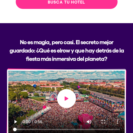
BUSCA TU HOTEL
No es magia, pero casi. El secreto mejor
guardado: ¿Qué es elrow y que hay detrás de la
fiesta más inmersiva del planeta?
Play video