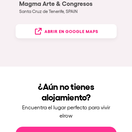
Magma Arte & Congresos
Santa Cruz de Tenerife, SPAIN
ABRIR EN GOOGLE MAPS
¿Aún no tienes
alojamiento?
Encuentra el lugar perfecto para vivir
elrow