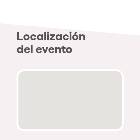
Localización
del evento