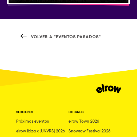
VOLVER A "EVENTOS PASADOS"
SECCIONES
EXTERNOS
Próximos eventos
elrow Town 2026
elrow Ibiza x [UNVRS] 2026
Snowrow Festival 2026