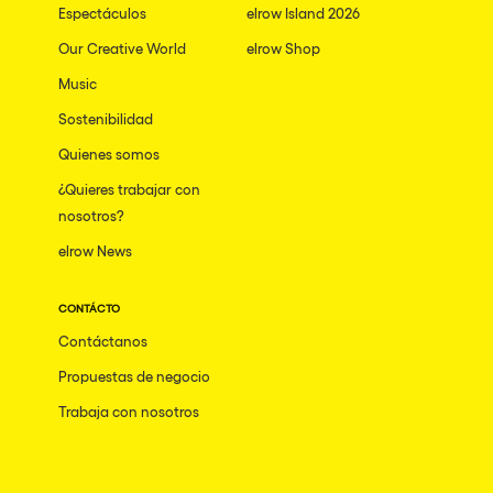
Espectáculos
elrow Island 2026
Our Creative World
elrow Shop
Music
Sostenibilidad
Quienes somos
¿Quieres trabajar con
nosotros?
elrow News
CONTÁCTO
Contáctanos
Propuestas de negocio
Trabaja con nosotros