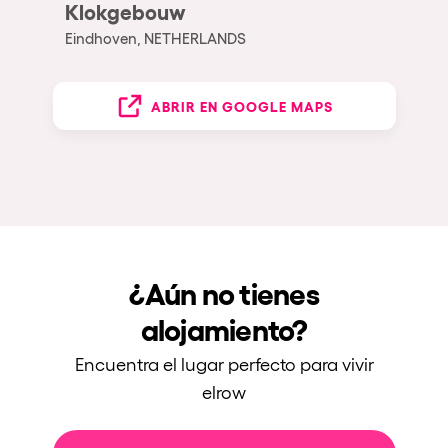
Klokgebouw
Eindhoven, NETHERLANDS
ABRIR EN GOOGLE MAPS
¿Aún no tienes
alojamiento?
Encuentra el lugar perfecto para vivir
elrow