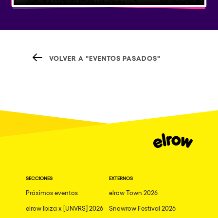
VOLVER A "EVENTOS PASADOS"
SECCIONES
EXTERNOS
Próximos eventos
elrow Town 2026
elrow Ibiza x [UNVRS] 2026
Snowrow Festival 2026