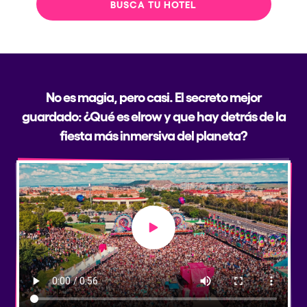
BUSCA TU HOTEL
No es magia, pero casi. El secreto mejor
guardado: ¿Qué es elrow y que hay detrás de la
fiesta más inmersiva del planeta?
Play video