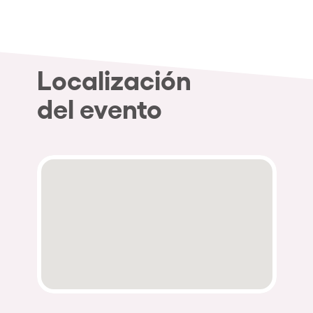
Localización
del evento