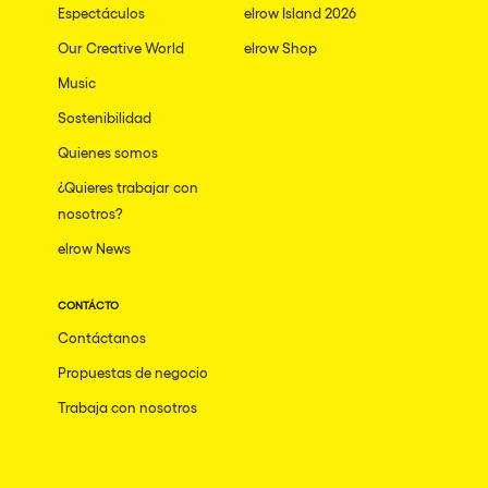
Espectáculos
elrow Island 2026
Our Creative World
elrow Shop
Music
Sostenibilidad
Quienes somos
¿Quieres trabajar con
nosotros?
elrow News
CONTÁCTO
Contáctanos
Propuestas de negocio
Trabaja con nosotros