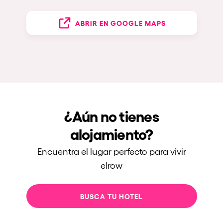
ABRIR EN GOOGLE MAPS
¿Aún no tienes
alojamiento?
Encuentra el lugar perfecto para vivir
elrow
BUSCA TU HOTEL