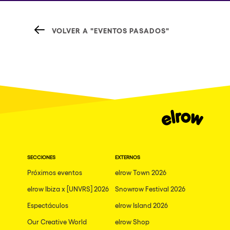
VOLVER A "EVENTOS PASADOS"
SECCIONES
EXTERNOS
Próximos eventos
elrow Town 2026
elrow Ibiza x [UNVRS] 2026
Snowrow Festival 2026
Espectáculos
elrow Island 2026
Our Creative World
elrow Shop