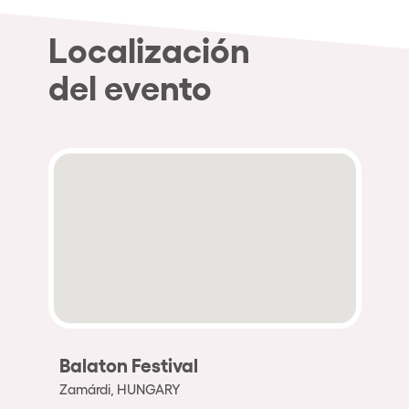
Localización
del evento
Balaton Festival
Zamárdi, HUNGARY