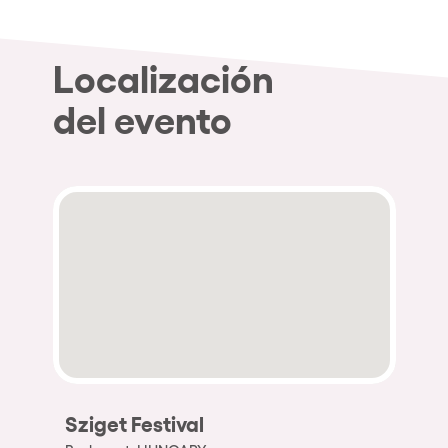
Localización
del evento
Sziget Festival