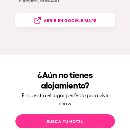
Budapest, HUNGARY
ABRIR EN GOOGLE MAPS
¿Aún no tienes
alojamiento?
Encuentra el lugar perfecto para vivir
elrow
BUSCA TU HOTEL