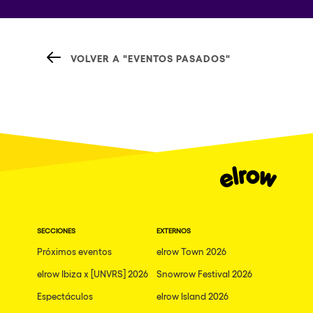
VOLVER A "EVENTOS PASADOS"
SECCIONES
EXTERNOS
Próximos eventos
elrow Town 2026
elrow Ibiza x [UNVRS] 2026
Snowrow Festival 2026
Espectáculos
elrow Island 2026