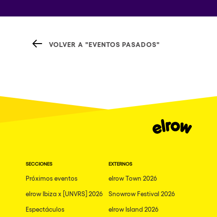
VOLVER A "EVENTOS PASADOS"
SECCIONES
EXTERNOS
Próximos eventos
elrow Town 2026
elrow Ibiza x [UNVRS] 2026
Snowrow Festival 2026
Espectáculos
elrow Island 2026