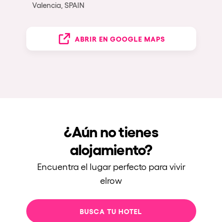
Valencia, SPAIN
ABRIR EN GOOGLE MAPS
¿Aún no tienes
alojamiento?
Encuentra el lugar perfecto para vivir
elrow
BUSCA TU HOTEL