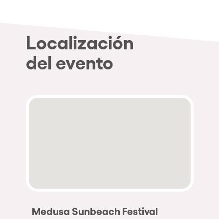
Localización
del evento
Medusa Sunbeach Festival