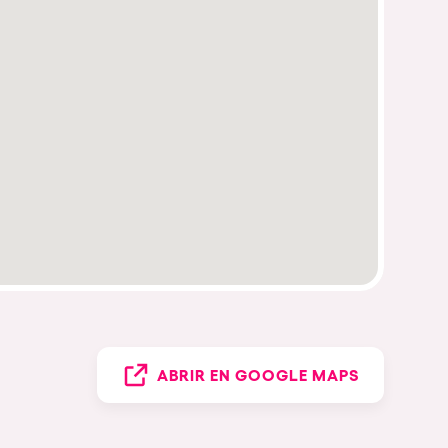
ABRIR EN GOOGLE MAPS