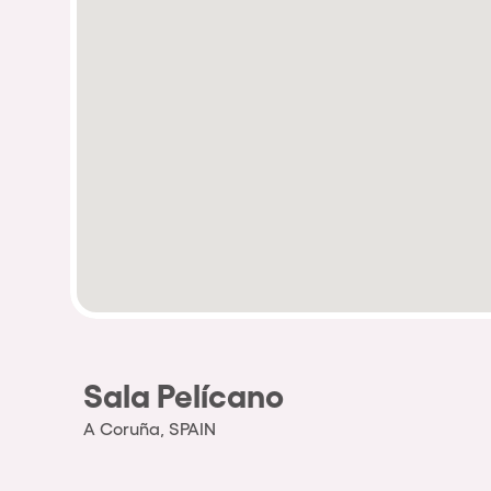
Sala Pelícano
A Coruña, SPAIN