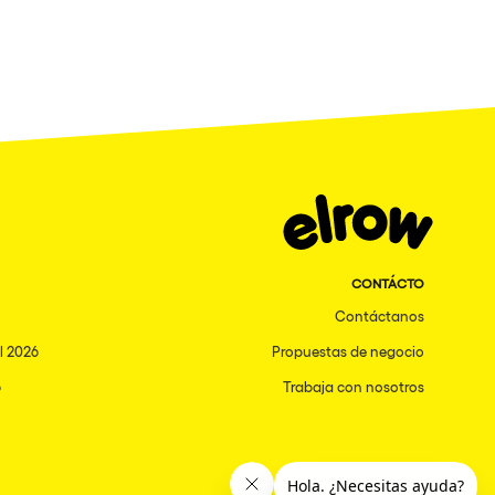
CONTÁCTO
Contáctanos
l 2026
Propuestas de negocio
6
Trabaja con nosotros