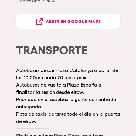
Barcelona, SPAIN
ABRIR EN GOOGLE MAPS
TRANSPORTE
Autobuses desde Plaza Catalunya a partir de
las 10:00am cada 20 min aprox.
Autobuses de vuelta a Plaza España al
finalizar la sesión desde elrow.
Prioridad en el autobús la gente con entrada
anticipada.
Flota de taxis durante todo el dia en la puerta
de elrow.
----------------------
Shuttle bus from Plaza Catalunya from