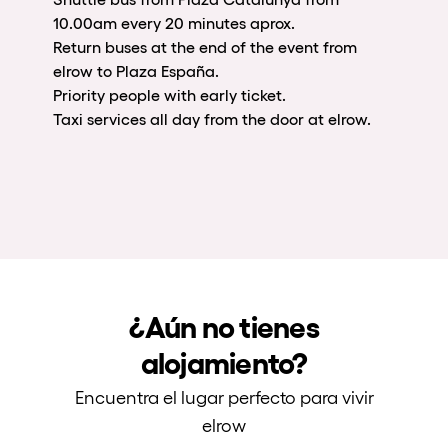
10.00am every 20 minutes aprox.
Return buses at the end of the event from
elrow to Plaza España.
Priority people with early ticket.
Taxi services all day from the door at elrow.
¿Aún no tienes
alojamiento?
Encuentra el lugar perfecto para vivir
elrow