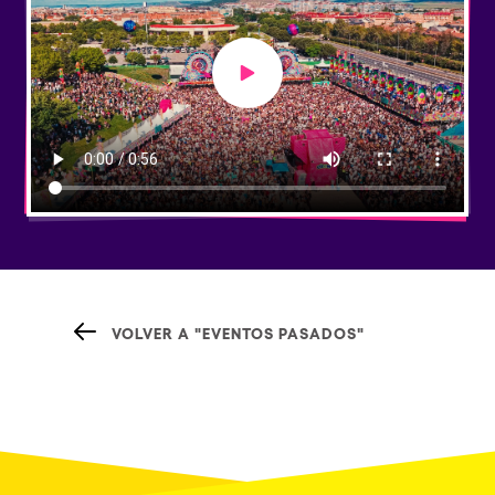
Play video
VOLVER A "EVENTOS PASADOS"