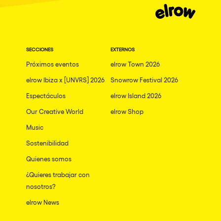
SECCIONES
EXTERNOS
Próximos eventos
elrow Town 2026
elrow Ibiza x [UNVRS] 2026
Snowrow Festival 2026
Espectáculos
elrow Island 2026
Our Creative World
elrow Shop
Music
Sostenibilidad
Quienes somos
¿Quieres trabajar con
nosotros?
elrow News