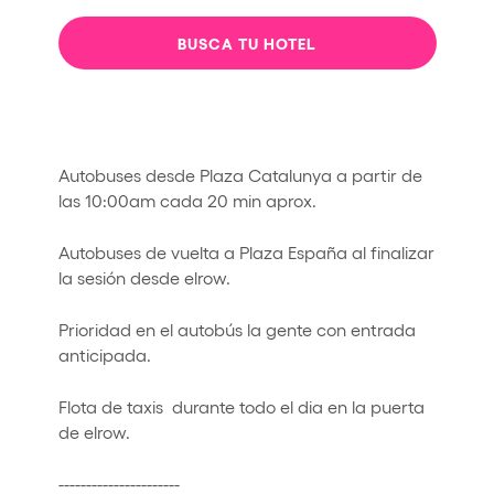
BUSCA TU HOTEL
Autobuses desde Plaza Catalunya a partir de
las 10:00am cada 20 min aprox.
Autobuses de vuelta a Plaza España al finalizar
la sesión desde elrow.
Prioridad en el autobús la gente con entrada
anticipada.
Flota de taxis durante todo el dia en la puerta
de elrow.
----------------------