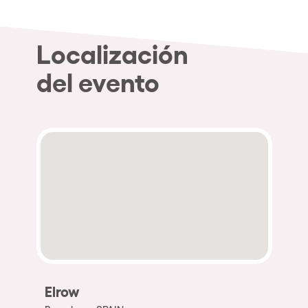
Localización
del evento
Elrow